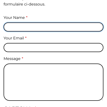
formulaire ci-dessous.
Your Name
Your Email
Message